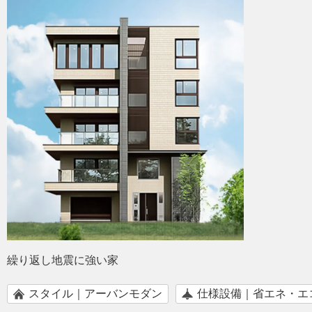
繰り返し地震に強い家
スタイル｜アーバンモダン
仕様設備｜省エネ・エ