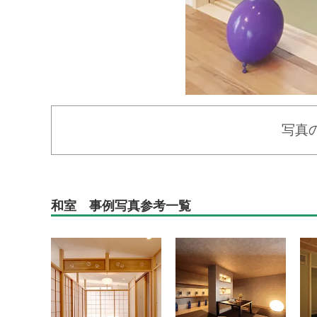
写真
和室 事例写真参考一覧