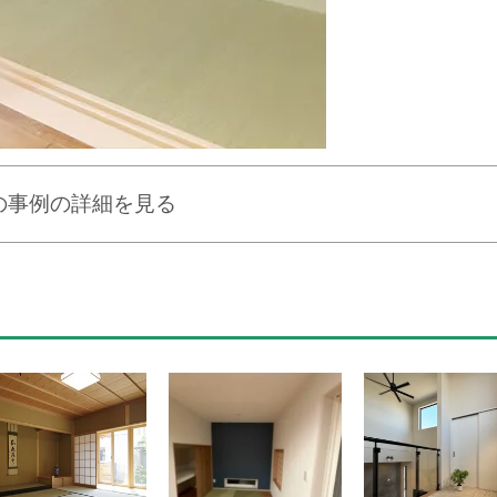
の事例の詳細を見る