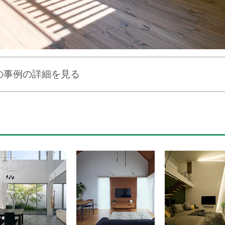
の事例の詳細を見る