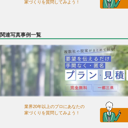
家づくりを質問してみよう！
関連写真事例一覧
業界20年以上のプロにあなたの
家づくりを質問してみよう！