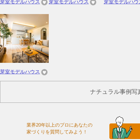
芽室モデルハウス
芽室モデルハウス
芽室モデルハウ
芽室モデルハウス
ナチュラル事例写
業界20年以上のプロにあなたの
家づくりを質問してみよう！