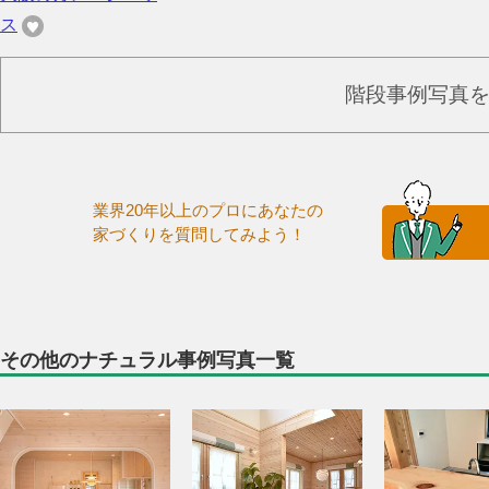
ス
階段事例写真
業界20年以上のプロにあなたの
家づくりを質問してみよう！
その他のナチュラル事例写真一覧