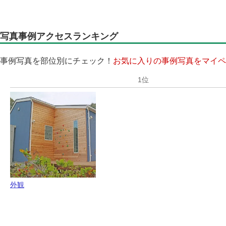
写真事例アクセスランキング
事例写真を部位別にチェック！
お気に入りの事例写真をマイペ
外観