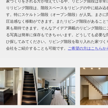
家づくりをされる方が増えている中、リビング階段は非常
りリビング階段は、階段スペースをリビングの中に組み込
す。特にスケルトン階段（オープン階段）が人気。まさに
圧迫感なく移動ができます。またリビング階段があること
果も期待できます。そんなアイデア満載のリビング階段に
る写真は簡単に保存もできちゃいます。どうしても必要な
ひ探してみてください。リビング階段を取り入れた家づく
会社をご紹介することも可能です。
ご希望の方はこちらか