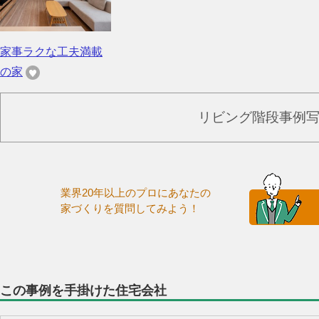
家事ラクな工夫満載
の家
リビング階段事例
業界20年以上のプロにあなたの
家づくりを質問してみよう！
この事例を手掛けた住宅会社