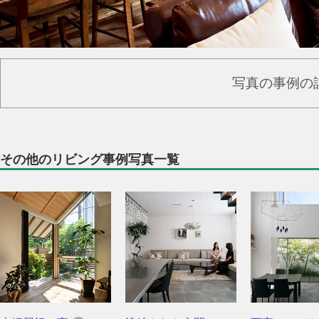
写真の事例の
その他のリビング事例写真一覧