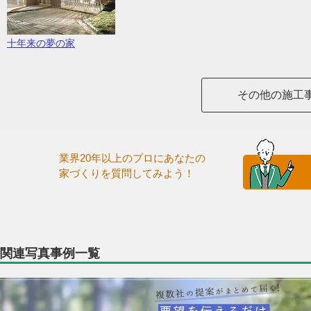
十年来の夢の家
その他の施工
業界20年以上のプロにあなたの
家づくりを質問してみよう！
関連写真事例一覧