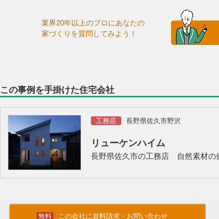
業界20年以上のプロにあなたの
家づくりを質問してみよう！
この事例を手掛けた住宅会社
工務店
長野県佐久市野沢
リューケンハイム
長野県佐久市の工務店 自然素材の
この会社に資料請求・お問い合わせ