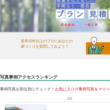
業界20年以上のプロにあなたの
家づくりを質問してみよう！
写真事例アクセスランキング
事例写真を部位別にチェック！
お気に入りの事例写真をマイペ