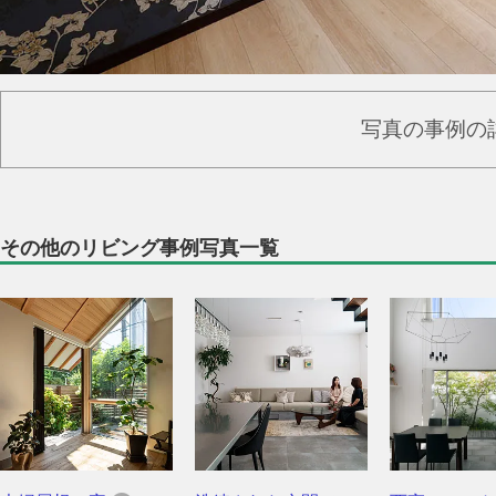
写真の事例の
その他のリビング事例写真一覧