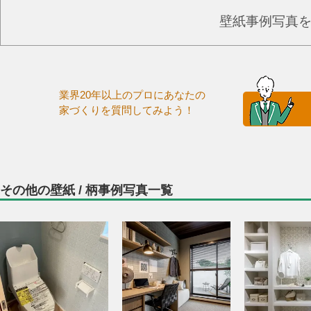
壁紙事例写真
業界20年以上のプロにあなたの
家づくりを質問してみよう！
その他の壁紙 / 柄事例写真一覧