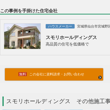
この事例を手掛けた住宅会社
ハウスメーカー
宮城県仙台市宮城野
スモリホールディングス
高品質の住宅を低価格で
この会社に資料請求・お問い合わせ
スモリホールディングス その他施工事