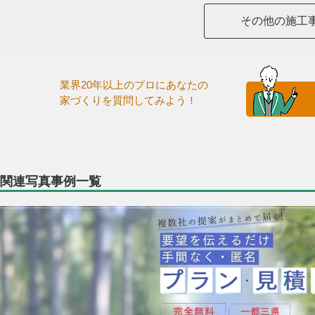
その他の施工
業界20年以上のプロにあなたの
家づくりを質問してみよう！
関連写真事例一覧