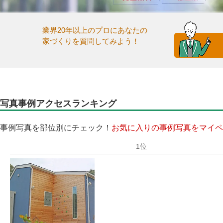
業界20年以上のプロにあなたの
家づくりを質問してみよう！
写真事例アクセスランキング
事例写真を部位別にチェック！
お気に入りの事例写真をマイペ