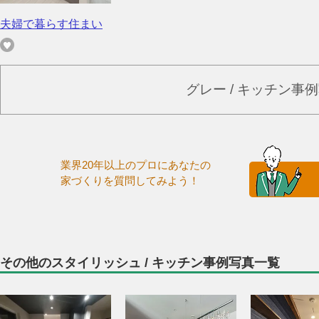
夫婦で暮らす住まい
グレー / キッチン事
業界20年以上のプロにあなたの
家づくりを質問してみよう！
その他のスタイリッシュ / キッチン事例写真一覧