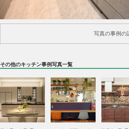
写真の事例の
その他のキッチン事例写真一覧