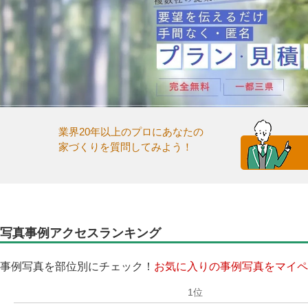
業界20年以上のプロにあなたの
家づくりを質問してみよう！
写真事例アクセスランキング
事例写真を部位別にチェック！
お気に入りの事例写真をマイペ