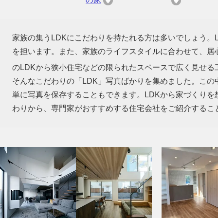
家族の集うLDKにこだわりを持たれる方は多いでしょう。
を担います。また、家族のライフスタイルに合わせて、居心
のLDKから狭小住宅などの限られたスペースで広く見せる
そんなこだわりの「LDK」写真ばかりを集めました。この
単に写真を保存することもできます。LDKから家づくり
わりから、専門家がおすすめする住宅会社をご紹介するこ