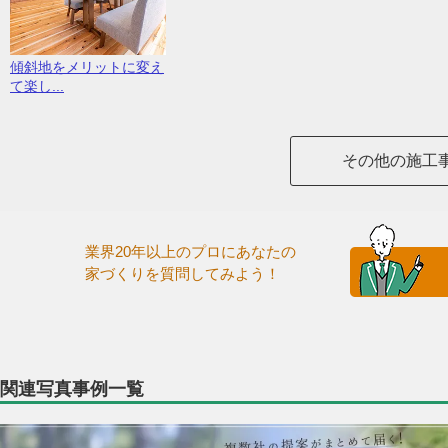
傾斜地をメリットに変え
て楽し...
その他の施工
業界20年以上のプロにあなたの
家づくりを質問してみよう！
関連写真事例一覧