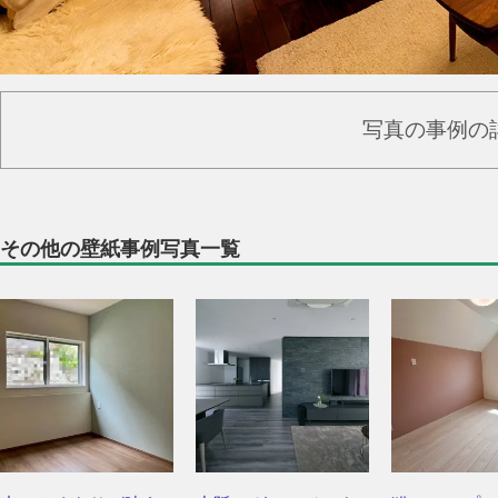
写真の事例の
その他の壁紙事例写真一覧