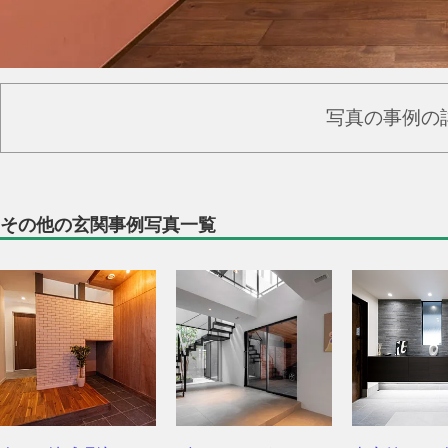
写真の事例の
その他の玄関事例写真一覧