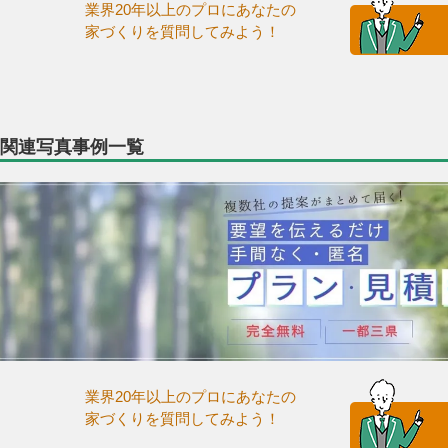
業界20年以上のプロにあなたの
家づくりを質問してみよう！
関連写真事例一覧
業界20年以上のプロにあなたの
家づくりを質問してみよう！