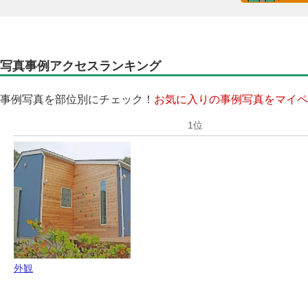
写真事例アクセスランキング
事例写真を部位別にチェック！
お気に入りの事例写真をマイペ
外観