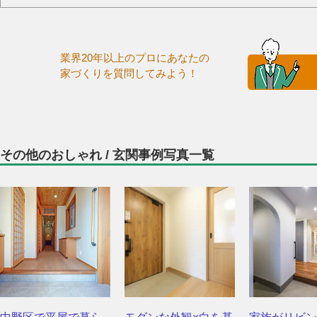
業界20年以上のプロにあなたの
家づくりを質問してみよう！
その他のおしゃれ / 玄関事例写真一覧