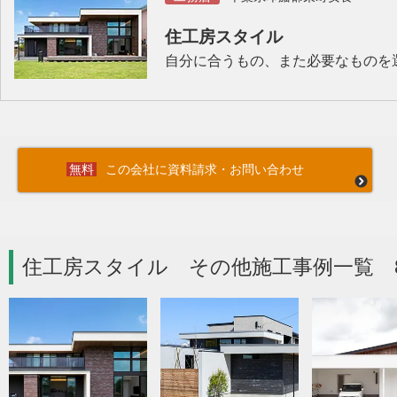
住工房スタイル
自分に合うもの、また必要なものを
この会社に資料請求・お問い合わせ
住工房スタイル その他施工事例一覧 