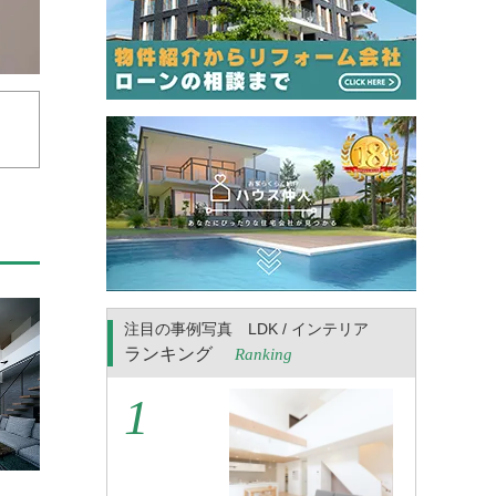
注目の事例写真 LDK / インテリア
ランキング
Ranking