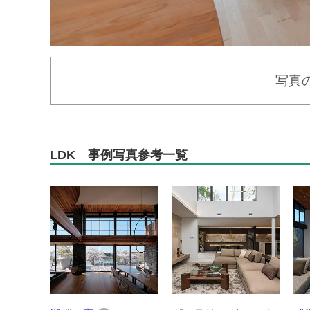
写真
LDK 事例写真参考一覧