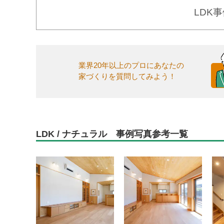
LDK
業界20年以上のプロにあなたの
家づくりを質問してみよう！
LDK / ナチュラル 事例写真参考一覧