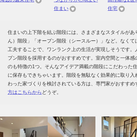
住まい
住宅
住まいの上下階を結ぶ階段には、さまざまなスタイルがあ
ん）階段」「オープン階段（シースルー）」など。なくて
工夫することで、ワンランク上の生活が実現しそうです。
プン階段を採用するのがおすすめです。室内空間と一体感
のも特徴の1つ。そんなアイデア満載の階段にこだわった
に保存もできちゃいます。階段を無駄なく効果的に取り入
わった家づくりを検討されている方は、専門家がおすすめ
方はこちらから
どうぞ。