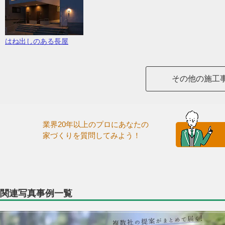
はね出しのある長屋
その他の施工
業界20年以上のプロにあなたの
家づくりを質問してみよう！
関連写真事例一覧