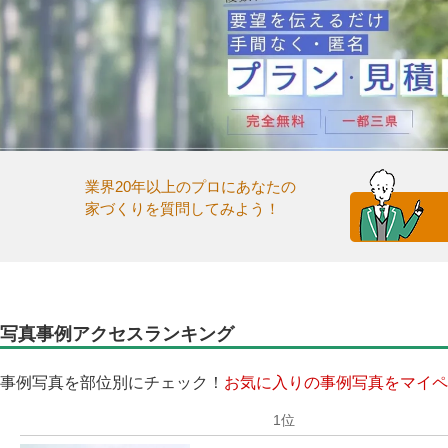
業界20年以上のプロにあなたの
家づくりを質問してみよう！
写真事例アクセスランキング
事例写真を部位別にチェック！
お気に入りの事例写真をマイペ