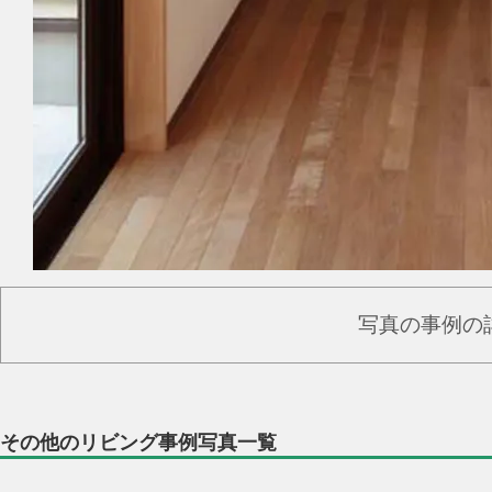
写真の事例の
その他のリビング事例写真一覧