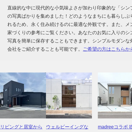
直線的な中に現代的な小気味よさが加わり印象的な「シン
の写真ばかりを集めました！どのようなまちにも暮らしぶ
れるため、永く住み続けるのに最適な外観です。また、メ
家づくりの参考にご覧ください。あなたのお気に入りのシ
写真を簡単に保存することもできます。シンプルモダンな
会社をご紹介することも可能です。
ご希望の方はこちらか
リビングと居室から
ウェルビーイングな
madreeコラボ 