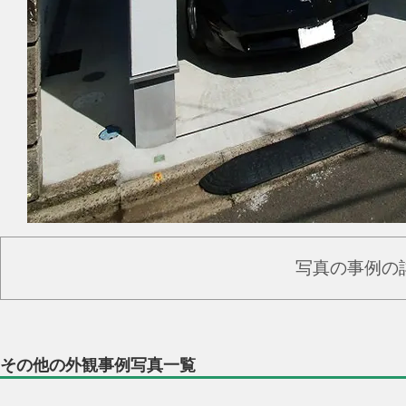
写真の事例の
その他の外観事例写真一覧