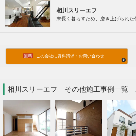
相川スリーエフ
末長く暮らすため、磨き上げられた
この会社に資料請求・お問い合わせ
相川スリーエフ その他施工事例一覧 