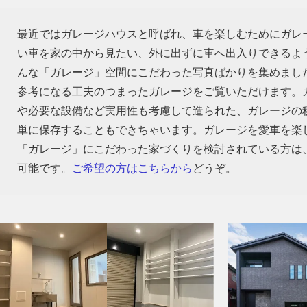
最近ではガレージハウスと呼ばれ、車を楽しむためにガレ
い車を家の中から見たい、外に出ずに車へ出入りできるよ
んな「ガレージ」空間にこだわった写真ばかりを集めまし
参考になる工夫のつまったガレージをご覧いただけます。
や必要な設備など実用性も考慮して造られた、ガレージの
単に保存することもできちゃいます。ガレージを愛車を楽
「ガレージ」にこだわった家づくりを検討されている方は
可能です。
ご希望の方はこちらから
どうぞ。