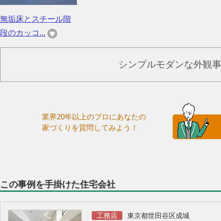
無垢床とスチール階
段のカッコ...
シンプルモダンな外観
業界20年以上のプロにあなたの
家づくりを質問してみよう！
この事例を手掛けた住宅会社
工務店
東京都世田谷区成城