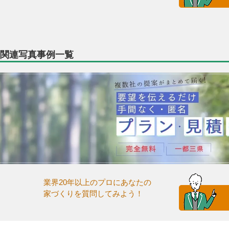
関連写真事例一覧
業界20年以上のプロにあなたの
家づくりを質問してみよう！