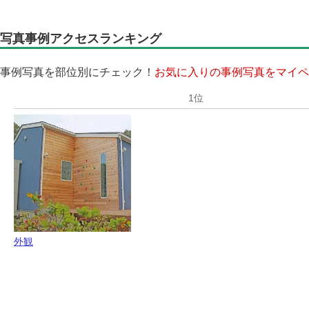
写真事例アクセスランキング
事例写真を部位別にチェック！
お気に入りの事例写真をマイペ
外観