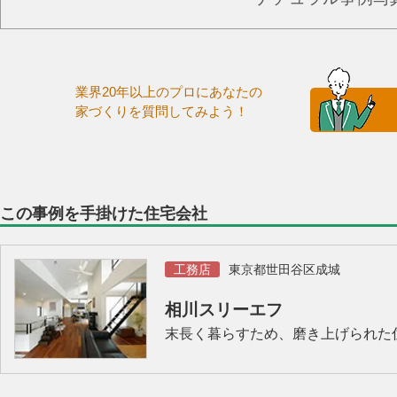
業界20年以上のプロにあなたの
家づくりを質問してみよう！
この事例を手掛けた住宅会社
工務店
東京都世田谷区成城
相川スリーエフ
末長く暮らすため、磨き上げられた