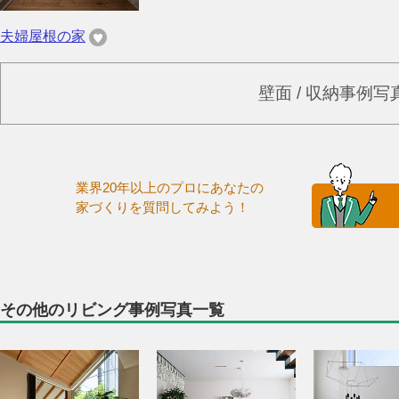
夫婦屋根の家
壁面 / 収納事例
業界20年以上のプロにあなたの
家づくりを質問してみよう！
その他のリビング事例写真一覧