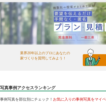
業界20年以上のプロにあなたの
家づくりを質問してみよう！
写真事例アクセスランキング
事例写真を部位別にチェック！
お気に入りの事例写真をマイペ