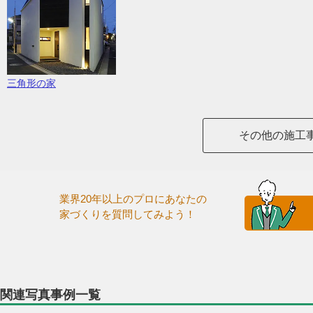
三角形の家
その他の施工
業界20年以上のプロにあなたの
家づくりを質問してみよう！
関連写真事例一覧