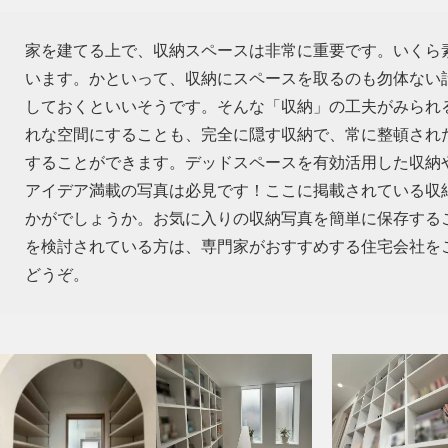
家を建てる上で、収納スペースは非常に重要です。いくら
います。かといって、収納にスペースを取るのも勿体ない話
しておくといいそうです。そんな「収納」の工夫がみられ
れな空間にすることも、完全に隠す収納で、常に整頓され
することができます。デッドスペースを有効活用した収納
アイデア満載の写真は必見です！ここに掲載されている収
かがでしょうか。お気に入りの収納写真を簡単に保存する
を検討されている方は、専門家がおすすめする住宅会社を
どうぞ。