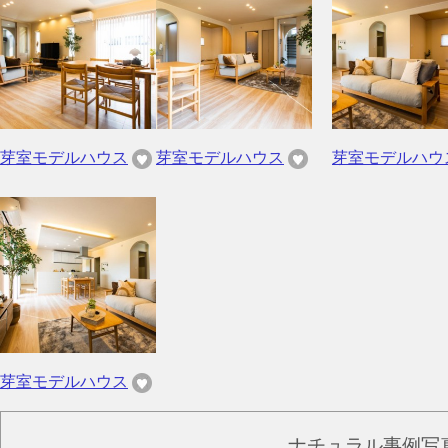
芽室モデルハウス
芽室モデルハウス
芽室モデルハウ
芽室モデルハウス
ナチュラル事例写