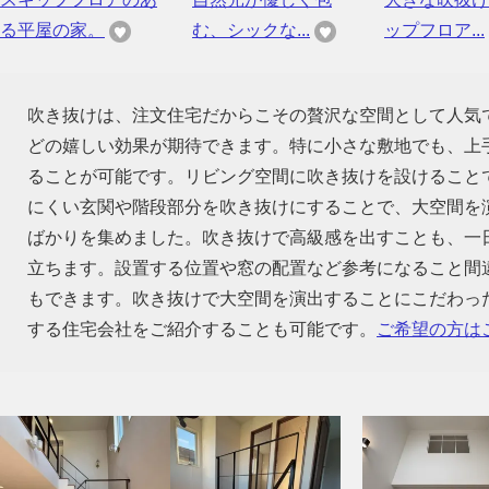
る平屋の家。
む、シックな...
ップフロア...
吹き抜けは、注文住宅だからこその贅沢な空間として人気
どの嬉しい効果が期待できます。特に小さな敷地でも、上
ることが可能です。リビング空間に吹き抜けを設けること
にくい玄関や階段部分を吹き抜けにすることで、大空間を
ばかりを集めました。吹き抜けで高級感を出すことも、一
立ちます。設置する位置や窓の配置など参考になること間
もできます。吹き抜けで大空間を演出することにこだわっ
する住宅会社をご紹介することも可能です。
ご希望の方は