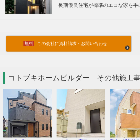
長期優良住宅が標準のエコな家を手
この会社に資料請求・お問い合わせ
コトブキホームビルダー その他施工事