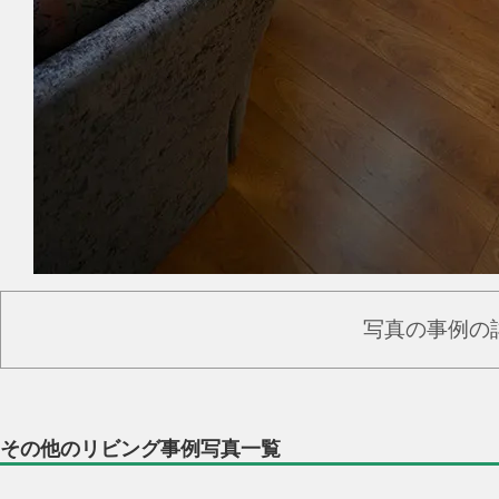
写真の事例の
その他のリビング事例写真一覧