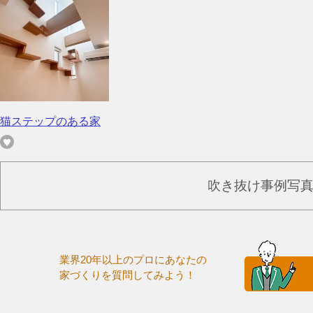
猫ステップのある家
吹き抜け事例写
業界20年以上のプロにあなたの
家づくりを質問してみよう！