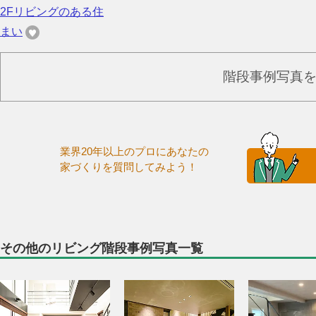
2Fリビングのある住
まい
階段事例写真
業界20年以上のプロにあなたの
家づくりを質問してみよう！
その他のリビング階段事例写真一覧