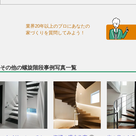
業界20年以上のプロにあなたの
家づくりを質問してみよう！
その他の螺旋階段事例写真一覧