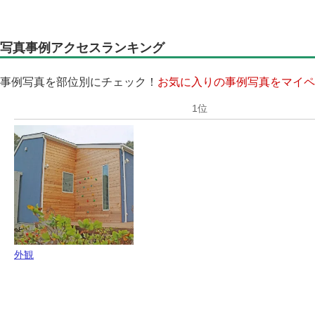
写真事例アクセスランキング
事例写真を部位別にチェック！
お気に入りの事例写真をマイペ
外観