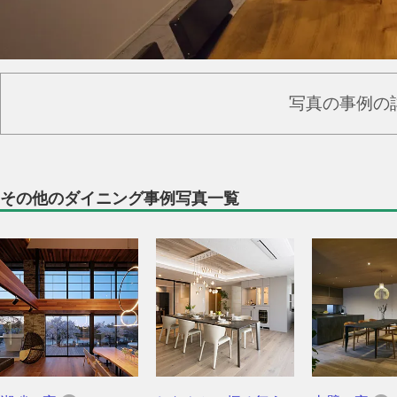
写真の事例の
その他のダイニング事例写真一覧