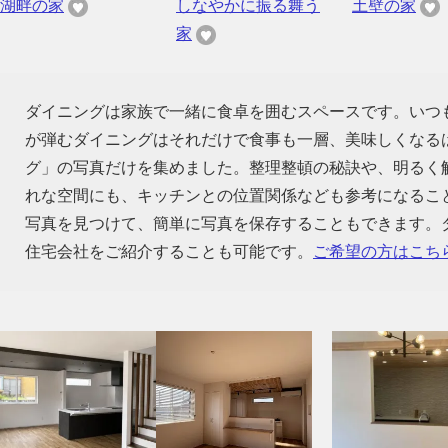
湖畔の家
しなやかに振る舞う
土壁の家
家
ダイニングは家族で一緒に食卓を囲むスペースです。いつ
が弾むダイニングはそれだけで食事も一層、美味しくなる
グ」の写真だけを集めました。整理整頓の秘訣や、明るく
れな空間にも、キッチンとの位置関係なども参考になるこ
写真を見つけて、簡単に写真を保存することもできます。
住宅会社をご紹介することも可能です。
ご希望の方はこち