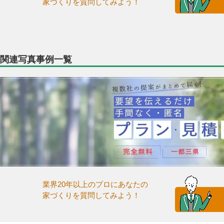
家づくりを質問してみよう！
関連写真事例一覧
業界20年以上のプロにあなたの
家づくりを質問してみよう！