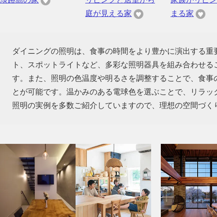
庭が見える家
まる家
ダイニングの照明は、食事の時間をより豊かに演出する重
ト、スポットライトなど、多彩な照明器具を組み合わせる
す。また、照明の色温度や明るさを調整することで、食事
とが可能です。温かみのある電球色を選ぶことで、リラッ
照明の実例を多数ご紹介していますので、理想の空間づく