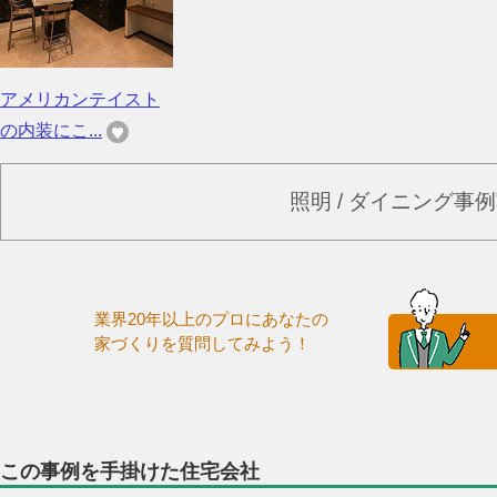
アメリカンテイスト
の内装にこ...
照明 / ダイニング事
業界20年以上のプロにあなたの
家づくりを質問してみよう！
この事例を手掛けた住宅会社