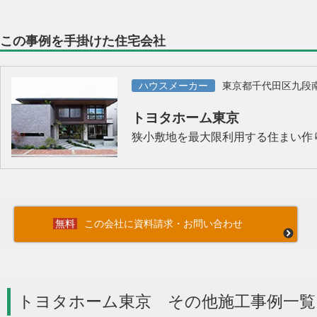
この事例を手掛けた住宅会社
ハウスメーカー
東京都千代田区九段
トヨタホーム東京
狭小敷地を最大限利用する住まい作
この会社に資料請求・お問い合わせ
トヨタホーム東京 その他施工事例一覧