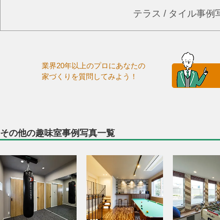
テラス / タイル事
業界20年以上のプロにあなたの
家づくりを質問してみよう！
その他の趣味室事例写真一覧