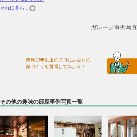
ゃれに暮ら...
ガレージ事例写
業界20年以上のプロにあなたの
家づくりを質問してみよう！
その他の趣味の部屋事例写真一覧