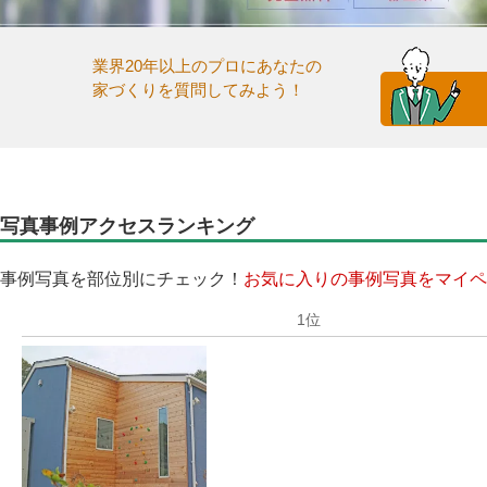
業界20年以上のプロにあなたの
家づくりを質問してみよう！
写真事例アクセスランキング
事例写真を部位別にチェック！
お気に入りの事例写真をマイペ