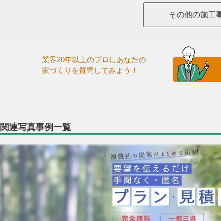
その他の施工
業界20年以上のプロにあなたの
家づくりを質問してみよう！
関連写真事例一覧