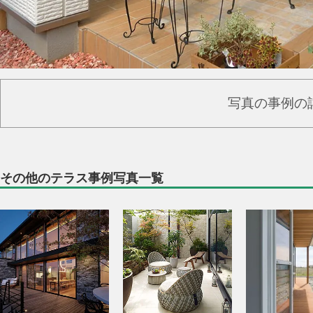
写真の事例の
その他のテラス事例写真一覧