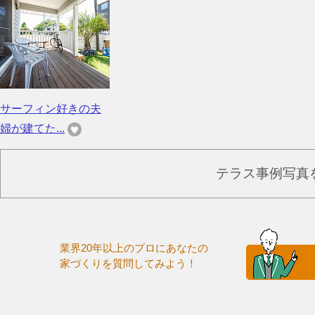
サーフィン好きの夫
婦が建てた...
テラス事例写真
業界20年以上のプロにあなたの
家づくりを質問してみよう！