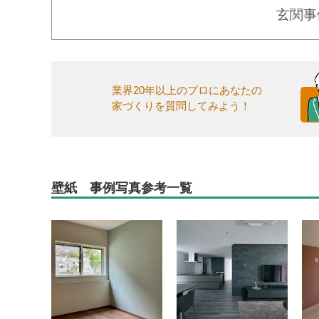
玄関事
業界20年以上のプロにあなたの
家づくりを質問してみよう！
壁紙 事例写真参考一覧