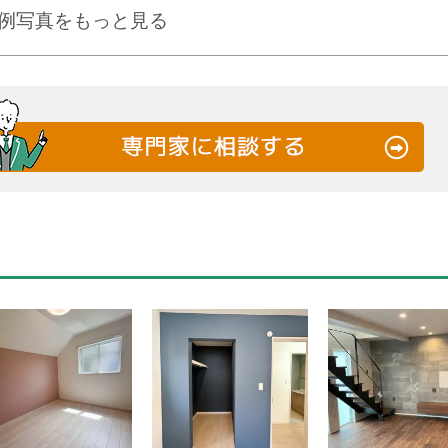
例写真をもっと見る