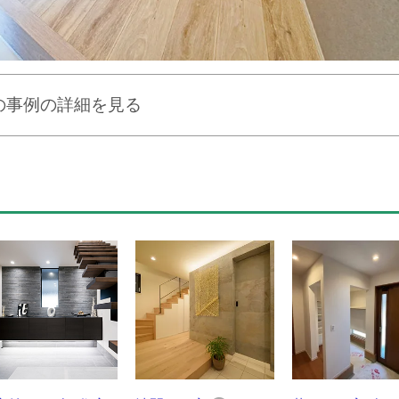
の事例の詳細を見る