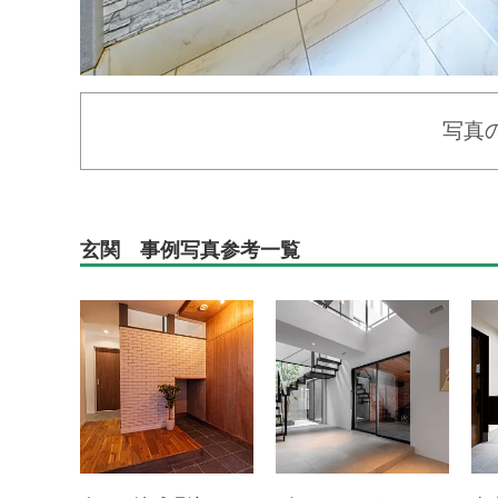
写真
玄関 事例写真参考一覧