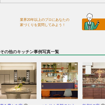
業界20年以上のプロにあなたの
家づくりを質問してみよう！
その他のキッチン事例写真一覧