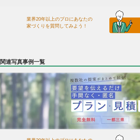
業界20年以上のプロにあなたの
家づくりを質問してみよう！
関連写真事例一覧