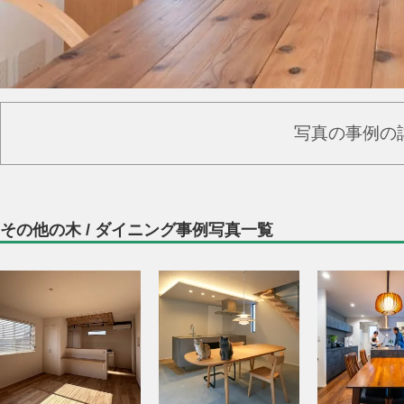
写真の事例の
その他の木 / ダイニング事例写真一覧