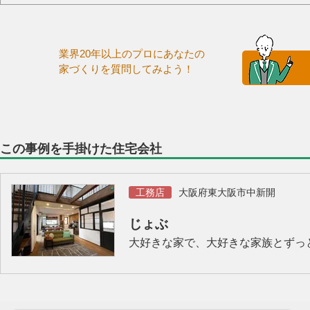
業界20年以上のプロにあなたの
家づくりを質問してみよう！
この事例を手掛けた住宅会社
工務店
大阪府東大阪市中新開
じょぶ
大好きな家で、大好きな家族とずっ