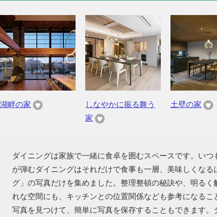
湖畔の家
しなやかに振る舞う
土壁の家
家
ダイニングは家族で一緒に食卓を囲むスペースです。いつ
が弾むダイニングはそれだけで食事も一層、美味しくなる
グ」の写真だけを集めました。整理整頓の秘訣や、明るく
れな空間にも、キッチンとの位置関係なども参考になるこ
写真を見つけて、簡単に写真を保存することもできます。