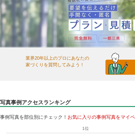
業界20年以上のプロにあなたの
家づくりを質問してみよう！
写真事例アクセスランキング
事例写真を部位別にチェック！
お気に入りの事例写真をマイペ