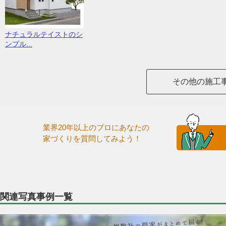
ナチュラルテイストのシ
ンプル...
その他の施工
業界20年以上のプロにあなたの
家づくりを質問してみよう！
関連写真事例一覧