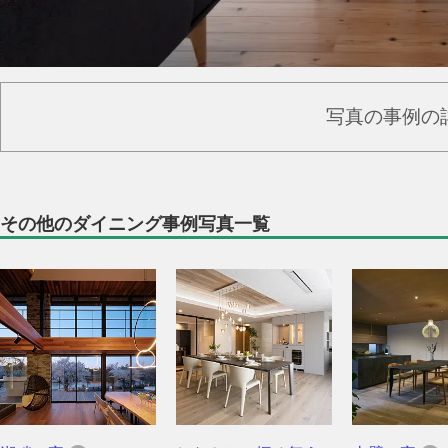
写真の事例の
その他のダイニング事例写真一覧