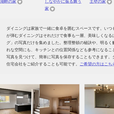
湖畔の家
しなやかに振る舞う
土壁の家
家
ダイニングは家族で一緒に食卓を囲むスペースです。いつ
が弾むダイニングはそれだけで食事も一層、美味しくなる
グ」の写真だけを集めました。整理整頓の秘訣や、明るく
れな空間にも、キッチンとの位置関係なども参考になるこ
写真を見つけて、簡単に写真を保存することもできます。
住宅会社をご紹介することも可能です。
ご希望の方はこち