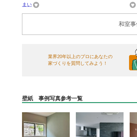
まい
和室事
業界20年以上のプロにあなたの
家づくりを質問してみよう！
壁紙 事例写真参考一覧