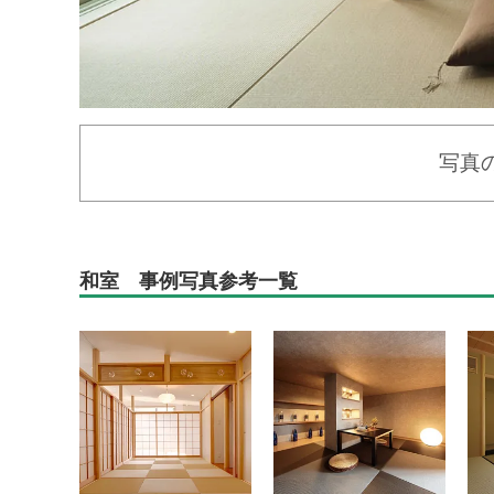
写真
和室 事例写真参考一覧