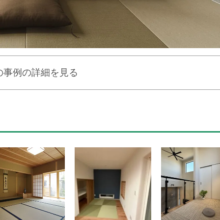
の事例の詳細を見る