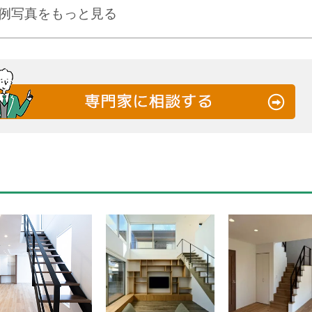
例写真をもっと見る