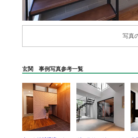
写真
玄関 事例写真参考一覧