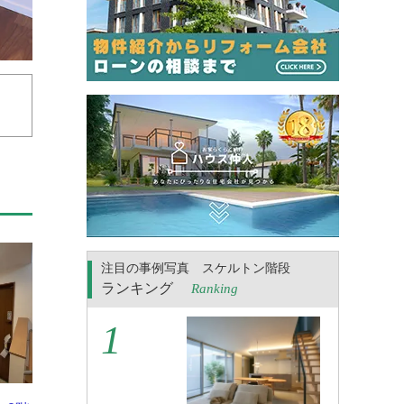
注目の事例写真 スケルトン階段
ランキング
Ranking