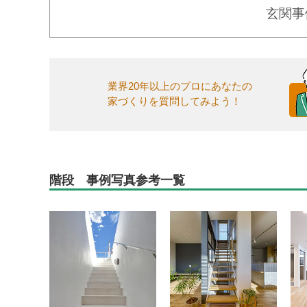
玄関事
業界20年以上のプロにあなたの
家づくりを質問してみよう！
階段 事例写真参考一覧