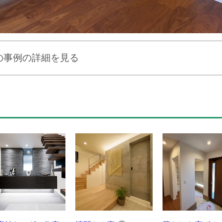
の事例の詳細を見る