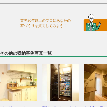
業界20年以上のプロにあなたの
家づくりを質問してみよう！
その他の収納事例写真一覧