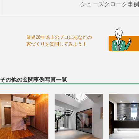
シューズクローク事
業界20年以上のプロにあなたの
家づくりを質問してみよう！
その他の玄関事例写真一覧