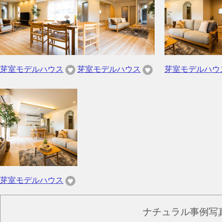
芽室モデルハウス
芽室モデルハウス
芽室モデルハウ
芽室モデルハウス
ナチュラル事例写