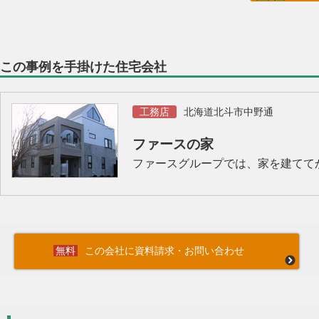
この事例を手掛けた住宅会社
工務店
北海道北斗市中野通
ファースの家
ファースグループでは、家を建てて
この会社に資料請求・お問い合わせ