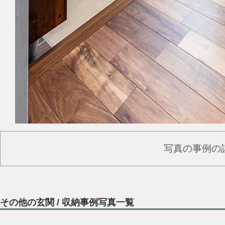
写真の事例の
その他の玄関 / 収納事例写真一覧