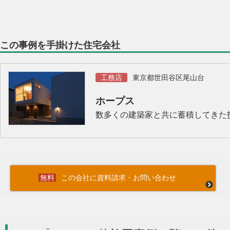
この事例を手掛けた住宅会社
工務店
東京都世田谷区尾山台
ホープス
数多くの建築家と共に蓄積してきた
この会社に資料請求・お問い合わせ