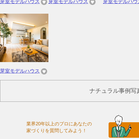
芽室モデルハウス
芽室モデルハウス
芽室モデルハウ
芽室モデルハウス
ナチュラル事例写
業界20年以上のプロにあなたの
家づくりを質問してみよう！