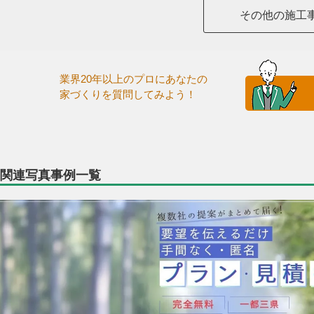
その他の施工
業界20年以上のプロにあなたの
家づくりを質問してみよう！
関連写真事例一覧