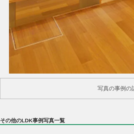
写真の事例の
その他のLDK事例写真一覧