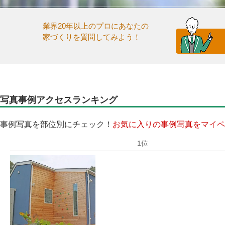
業界20年以上のプロにあなたの
家づくりを質問してみよう！
写真事例アクセスランキング
事例写真を部位別にチェック！
お気に入りの事例写真をマイペ