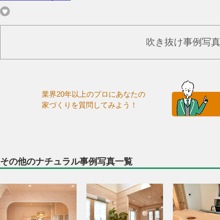
吹き抜け事例写
業界20年以上のプロにあなたの
家づくりを質問してみよう！
その他のナチュラル事例写真一覧