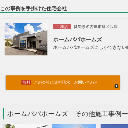
この事例を手掛けた住宅会社
工務店
愛知県名古屋市緑区兵庫
ホームパパホームズ
ホームパパホームズにしかできない
この会社に資料請求・お問い合わせ
ホームパパホームズ その他施工事例一