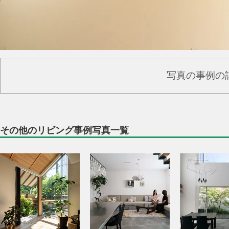
写真の事例の
その他のリビング事例写真一覧