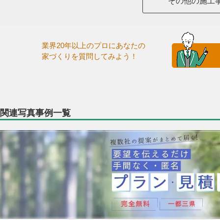
その他の施工
業界20年以上のプロにあなたの
家づくりを質問してみよう！
関連写真事例一覧