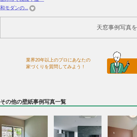
和モダンの...
天窓事例写真
業界20年以上のプロにあなたの
家づくりを質問してみよう！
その他の壁紙事例写真一覧