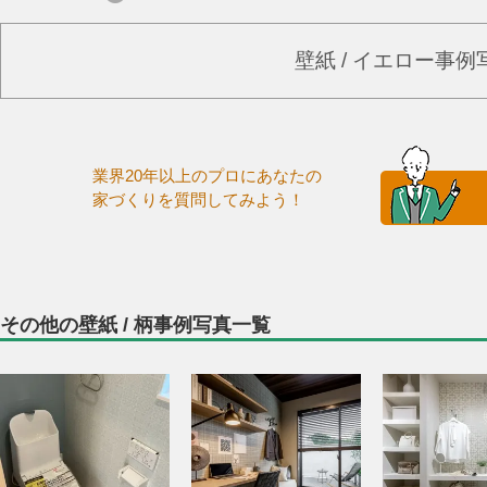
壁紙 / イエロー事
業界20年以上のプロにあなたの
家づくりを質問してみよう！
その他の壁紙 / 柄事例写真一覧