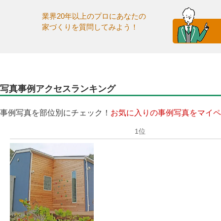
業界20年以上のプロにあなたの
家づくりを質問してみよう！
写真事例アクセスランキング
事例写真を部位別にチェック！
お気に入りの事例写真をマイペ