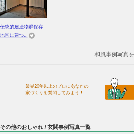
伝統的建造物群保存
地区に建つ...
和風事例写真
業界20年以上のプロにあなたの
家づくりを質問してみよう！
その他のおしゃれ / 玄関事例写真一覧