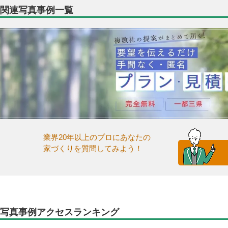
関連写真事例一覧
業界20年以上のプロにあなたの
家づくりを質問してみよう！
写真事例アクセスランキング