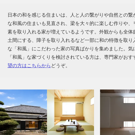
日本の和を感じる住まいは、人と人の繋がりや自然との繋
な和風の住まいも見直され、梁を大々的に楽しむ作りや、
素を取り入れる家が増えているようです。外観からも全体
土間にする、障子を取り入れるなど一部に和の特徴を取り
な「和風」にこだわった家の写真ばかりを集めました。気
「和風」な家づくりを検討されている方は、専門家がおす
望の方はこちらから
どうぞ。