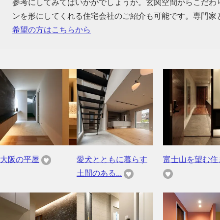
参考にしてみてはいかがでしょうか。玄関空間からこだわ
ンを形にしてくれる住宅会社のご紹介も可能です。専門家
希望の方はこちらから
大阪の平屋
愛犬とともに暮らす
富士山を望む住
土間のある...