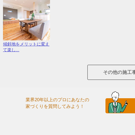
傾斜地をメリットに変え
て楽し...
その他の施工
業界20年以上のプロにあなたの
家づくりを質問してみよう！