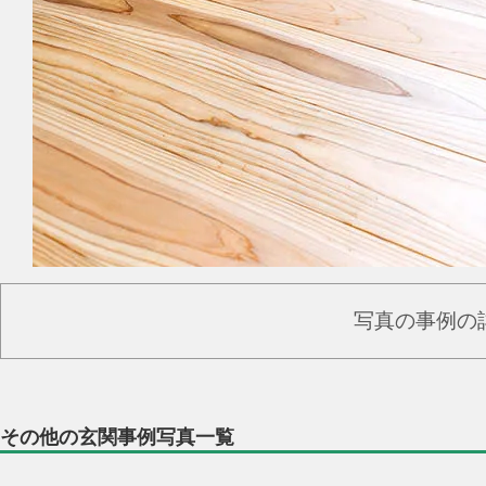
写真の事例の
その他の玄関事例写真一覧