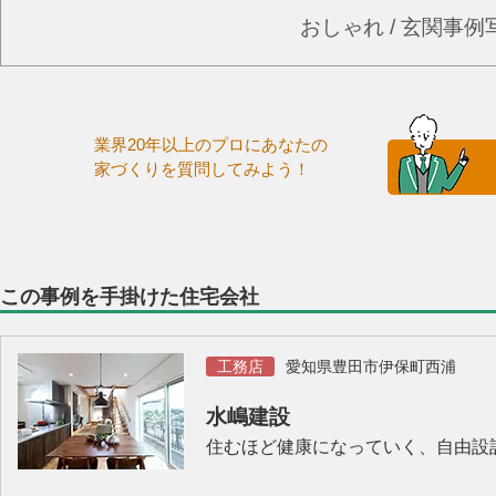
おしゃれ / 玄関事
業界20年以上のプロにあなたの
家づくりを質問してみよう！
この事例を手掛けた住宅会社
工務店
愛知県豊田市伊保町西浦
水嶋建設
住むほど健康になっていく、自由設