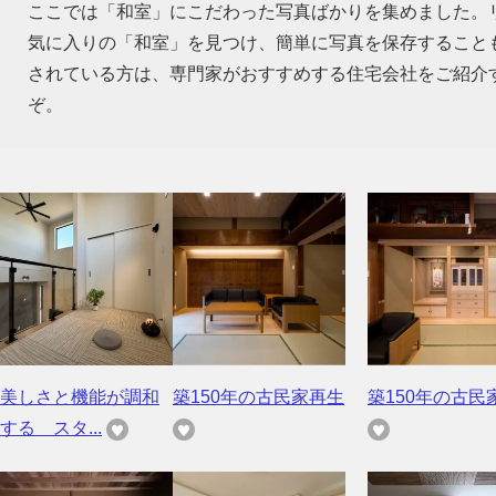
ここでは「和室」にこだわった写真ばかりを集めました。
気に入りの「和室」を見つけ、簡単に写真を保存すること
されている方は、専門家がおすすめする住宅会社をご紹介
ぞ。
美しさと機能が調和
築150年の古民家再生
築150年の古民
する スタ...