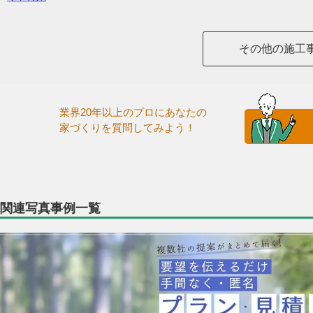
その他の施工
業界20年以上のプロにあなたの
家づくりを質問してみよう！
関連写真事例一覧