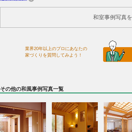
和室事例写真
業界20年以上のプロにあなたの
家づくりを質問してみよう！
その他の和風事例写真一覧