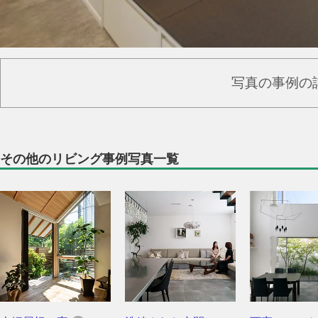
写真の事例の
その他のリビング事例写真一覧