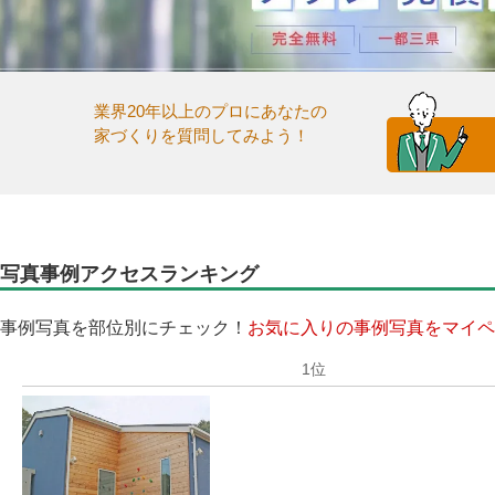
業界20年以上のプロにあなたの
家づくりを質問してみよう！
写真事例アクセスランキング
事例写真を部位別にチェック！
お気に入りの事例写真をマイペ