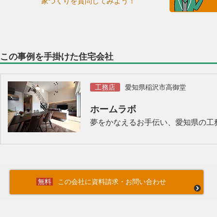
家づくりを質問してみよう！
この事例を手掛けた住宅会社
工務店
愛知県稲沢市高御堂
ホームラボ
夢をかなえるお手伝い、愛知県の工
この会社に資料請求・お問い合わせ