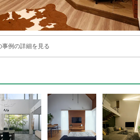
の事例の詳細を見る