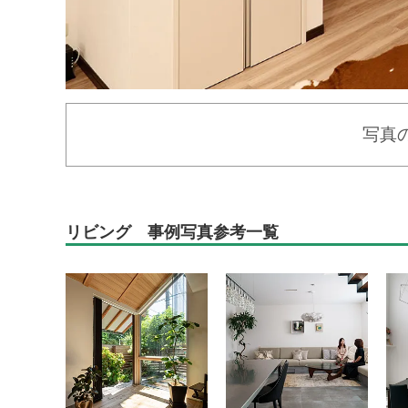
写真
リビング 事例写真参考一覧