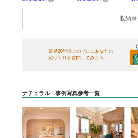
収納事
業界20年以上のプロにあなたの
家づくりを質問してみよう！
ナチュラル 事例写真参考一覧