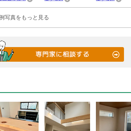
例写真をもっと見る