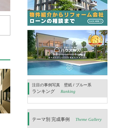
注目の事例写真 壁紙 / ブルー系
ランキング
Ranking
テーマ別 完成事例
Theme Gallery