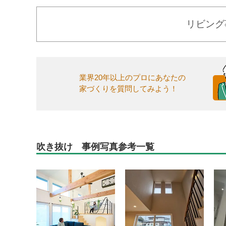
リビング
業界20年以上のプロにあなたの
家づくりを質問してみよう！
吹き抜け 事例写真参考一覧