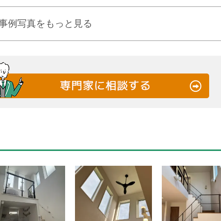
事例写真をもっと見る