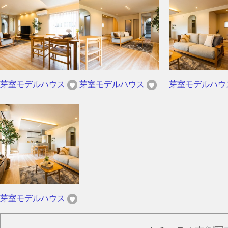
芽室モデルハウス
芽室モデルハウス
芽室モデルハウ
芽室モデルハウス