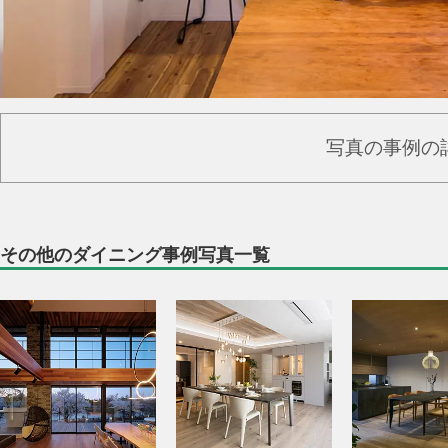
写真の事例の
その他のダイニング事例写真一覧