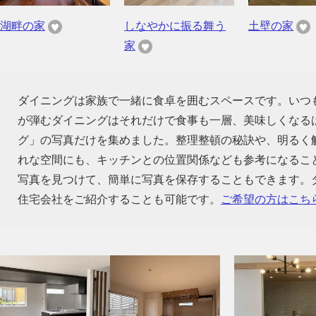
湖畔の家
しなやかに振る舞う
土壁の家
家
ダイニングは家族で一緒に食卓を囲むスペースです。いつ
が弾むダイニングはそれだけで食事も一層、美味しくなる
グ」の写真だけを集めました。整理整頓の秘訣や、明るく
れな空間にも、キッチンとの位置関係なども参考になるこ
写真を見つけて、簡単に写真を保存することもできます。
住宅会社をご紹介することも可能です。
ご希望の方はこち