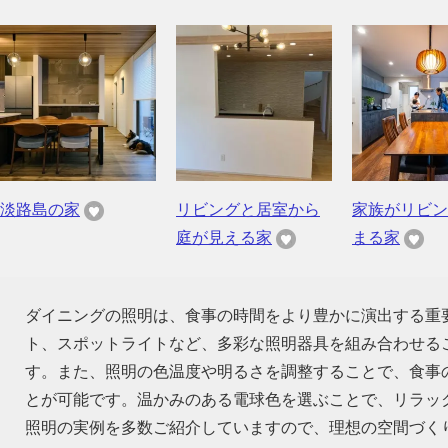
淡路島の家
リビングと居室から
家族がリビン
庭が見える家
まる家
ダイニングの照明は、食事の時間をより豊かに演出する重
ト、スポットライトなど、多彩な照明器具を組み合わせる
す。また、照明の色温度や明るさを調整することで、食事
とが可能です。温かみのある電球色を選ぶことで、リラッ
照明の実例を多数ご紹介していますので、理想の空間づく