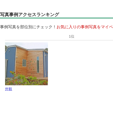
写真事例アクセスランキング
事例写真を部位別にチェック！
お気に入りの事例写真をマイペ
外観