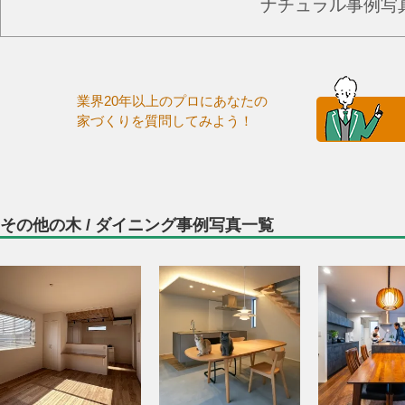
ナチュラル事例写
業界20年以上のプロにあなたの
家づくりを質問してみよう！
その他の木 / ダイニング事例写真一覧