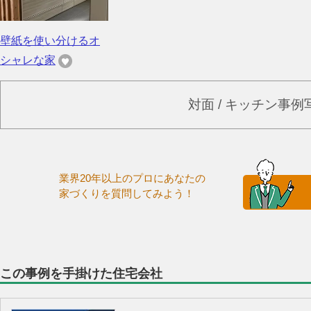
壁紙を使い分けるオ
シャレな家
対面 / キッチン事
業界20年以上のプロにあなたの
家づくりを質問してみよう！
この事例を手掛けた住宅会社