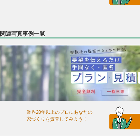
関連写真事例一覧
業界20年以上のプロにあなたの
家づくりを質問してみよう！