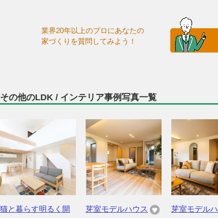
業界20年以上のプロにあなたの
家づくりを質問してみよう！
その他のLDK / インテリア事例写真一覧
猫と暮らす明るく開
芽室モデルハウス
芽室モデルハ