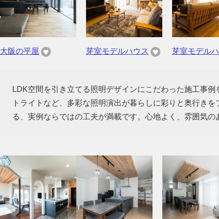
大阪の平屋
芽室モデルハウス
芽室モデルハ
LDK空間を引き立てる照明デザインにこだわった施工事
トライトなど、多彩な照明演出が暮らしに彩りと奥行きを
る、実例ならではの工夫が満載です。心地よく、雰囲気の