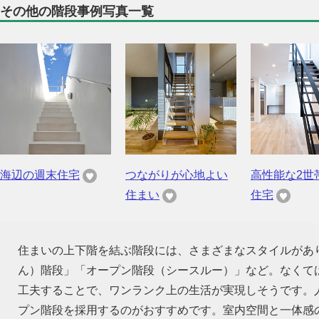
その他の階段事例写真一覧
海辺の週末住宅
つながりが心地よい
高性能な2世
住まい
住宅
住まいの上下階を結ぶ階段には、さまざまなスタイルがあ
ん）階段」「オープン階段（シースルー）」など。なくて
工夫することで、ワンランク上の生活が実現しそうです。
プン階段を採用するのがおすすめです。室内空間と一体感