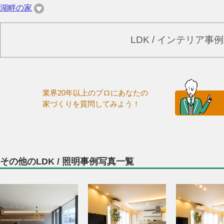
湖畔の家
LDK / インテリア
業界20年以上のプロにあなたの
家づくりを質問してみよう！
その他のLDK / 照明事例写真一覧