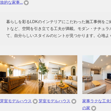
放的な家事...
暮らしを彩るLDKのインテリアにこだわった施工事例を
トなど、空間を引き立てる工夫が満載。モダン・ナチュラ
て、自分らしいスタイルのヒントが見つかります。心地よ
芽室モデルハウス
芽室モデルハウス
家事ラクな工夫
の家