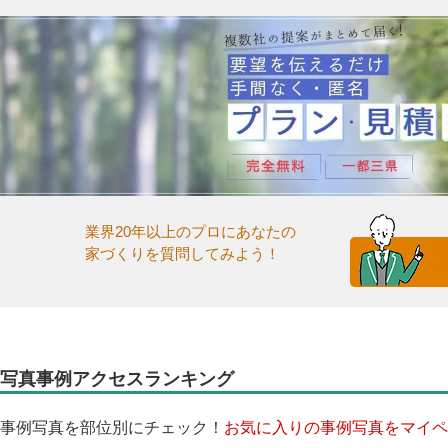
業界20年以上のプロにあなたの
家づくりを質問してみよう！
写真事例アクセスランキング
事例写真を部位別にチェック！
お気に入りの事例写真をマイペ