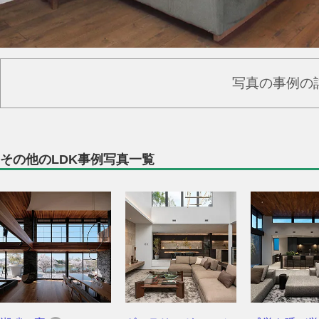
写真の事例の
その他のLDK事例写真一覧