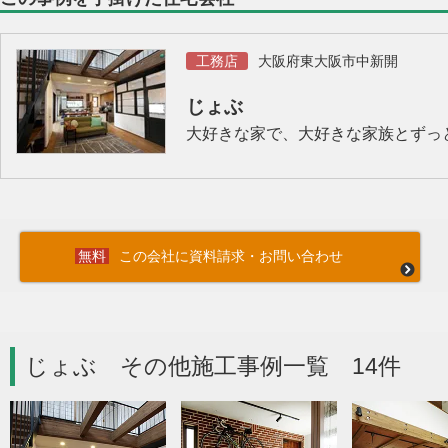
工務店
大阪府東大阪市中新開
じょぶ
大好きな家で、大好きな家族とずっ
この会社に資料請求・お問い合わせ
じょぶ その他施工事例一覧 14件