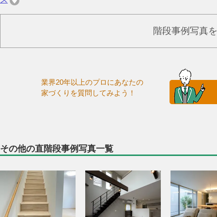
階段事例写真
業界20年以上のプロにあなたの
家づくりを質問してみよう！
その他の直階段事例写真一覧