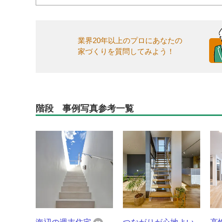
業界20年以上のプロにあなたの
家づくりを質問してみよう！
階段 事例写真参考一覧