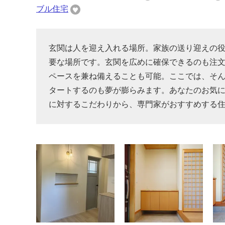
ブル住宅
玄関は人を迎え入れる場所。家族の送り迎えの
要な場所です。玄関を広めに確保できるのも注文
ペースを兼ね備えることも可能。ここでは、そ
タートするのも夢が膨らみます。あなたのお気
に対するこだわりから、専門家がおすすめする