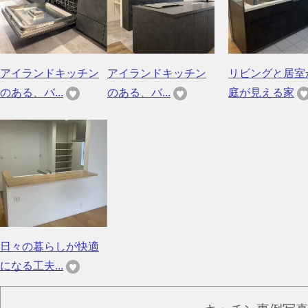
アイランドキッチン
アイランドキッチン
リビングと居室
のある、バ...
のある、バ...
庭が見える家
日々の暮らしが快適
になる工夫...