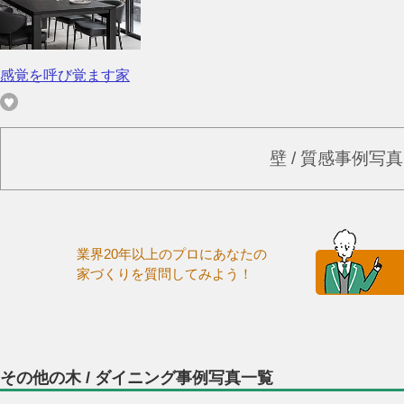
感覚を呼び覚ます家
壁 / 質感事例写
業界20年以上のプロにあなたの
家づくりを質問してみよう！
その他の木 / ダイニング事例写真一覧