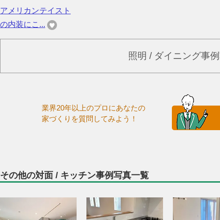
アメリカンテイスト
の内装にこ...
照明 / ダイニング事
業界20年以上のプロにあなたの
家づくりを質問してみよう！
その他の対面 / キッチン事例写真一覧