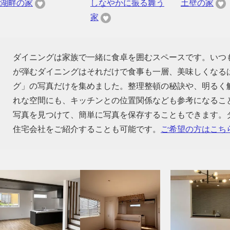
湖畔の家
しなやかに振る舞う
土壁の家
家
ダイニングは家族で一緒に食卓を囲むスペースです。いつ
が弾むダイニングはそれだけで食事も一層、美味しくなる
グ」の写真だけを集めました。整理整頓の秘訣や、明るく
れな空間にも、キッチンとの位置関係なども参考になるこ
写真を見つけて、簡単に写真を保存することもできます。
住宅会社をご紹介することも可能です。
ご希望の方はこち