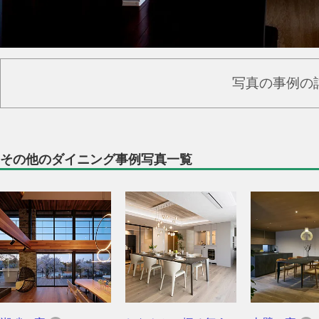
写真の事例の
その他のダイニング事例写真一覧