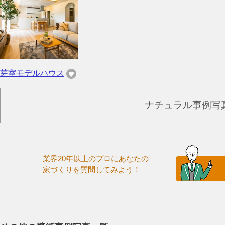
芽室モデルハウス
ナチュラル事例写
業界20年以上のプロにあなたの
家づくりを質問してみよう！