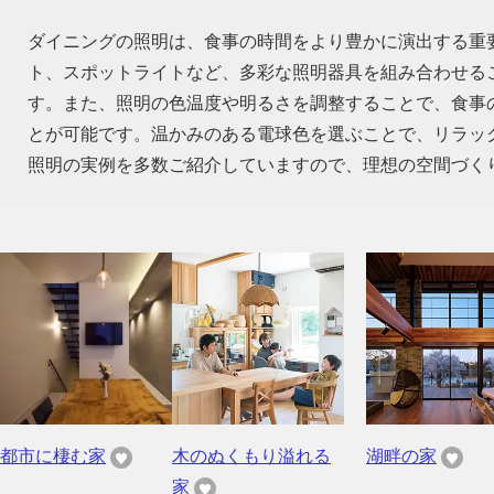
ダイニングの照明は、食事の時間をより豊かに演出する重
ト、スポットライトなど、多彩な照明器具を組み合わせる
す。また、照明の色温度や明るさを調整することで、食事
とが可能です。温かみのある電球色を選ぶことで、リラッ
照明の実例を多数ご紹介していますので、理想の空間づく
都市に棲む家
木のぬくもり溢れる
湖畔の家
家