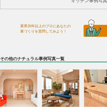
キッチン事例写
業界20年以上のプロにあなたの
家づくりを質問してみよう！
その他のナチュラル事例写真一覧