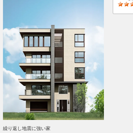
繰り返し地震に強い家