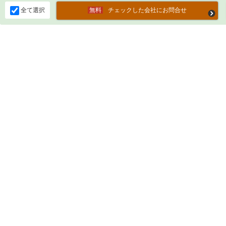
全て選択
チェックした会社にお問合せ