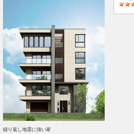
繰り返し地震に強い家