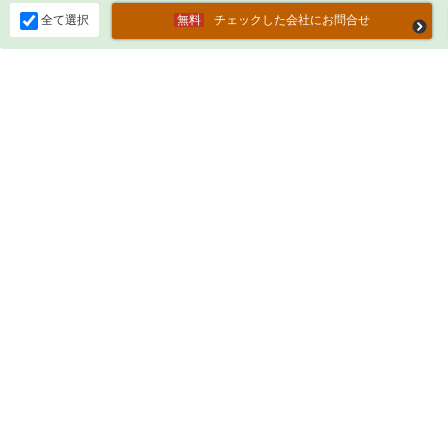
全て選択
チェックした会社にお問合せ