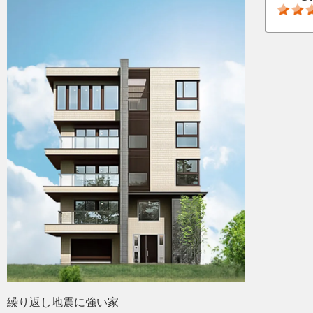
繰り返し地震に強い家