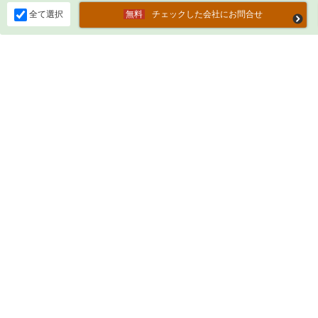
全て選択
チェックした会社にお問合せ