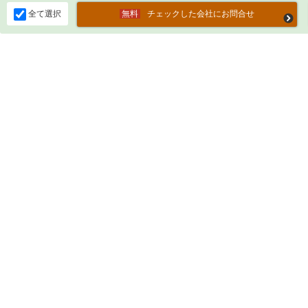
全て選択
チェックした会社にお問合せ