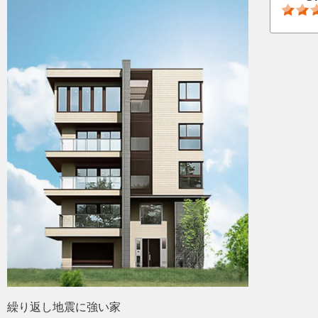
繰り返し地震に強い家