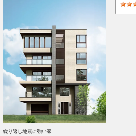
繰り返し地震に強い家