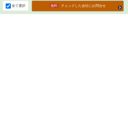
全て選択
チェックした会社にお問合せ