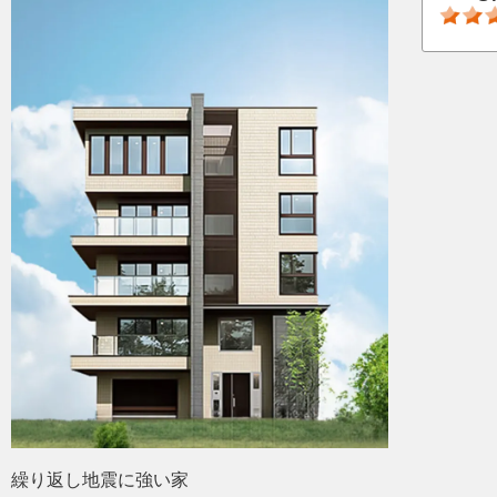
繰り返し地震に強い家