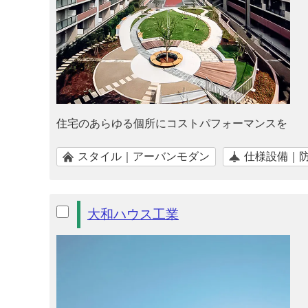
住宅のあらゆる個所にコストパフォーマンスを
スタイル｜アーバンモダン
仕様設備｜
大和ハウス工業