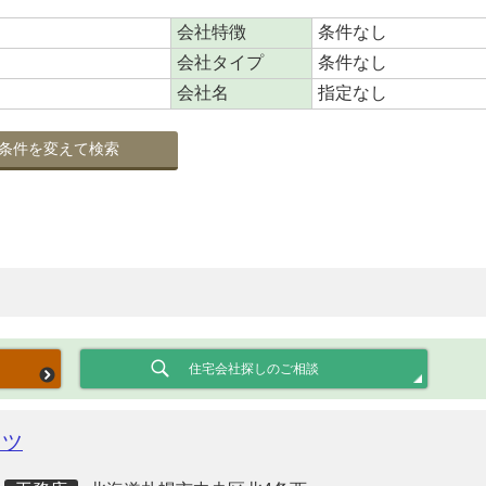
会社特徴
条件なし
会社タイプ
条件なし
会社名
指定なし
条件を変えて検索
住宅会社探しのご相談
クツ