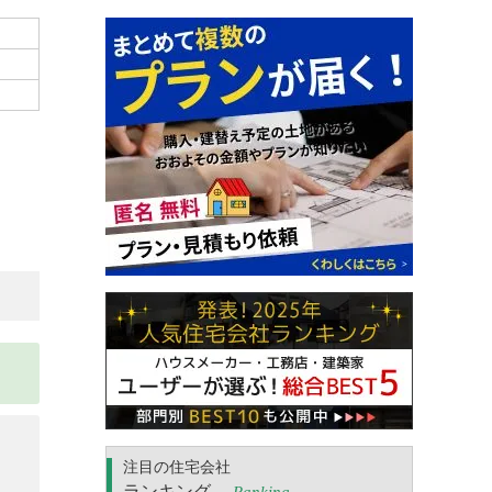
注目の住宅会社
ランキング