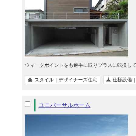
ウィークポイントをも逆手に取りプラスに転換して
スタイル｜デザイナーズ住宅
仕様設備
ユニバーサルホーム