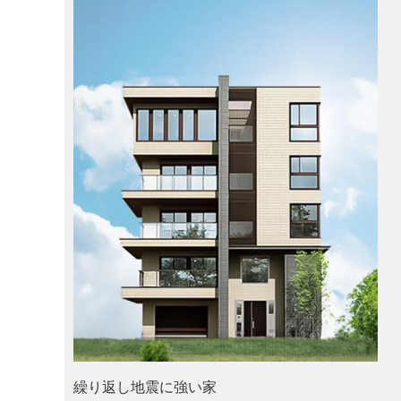
繰り返し地震に強い家