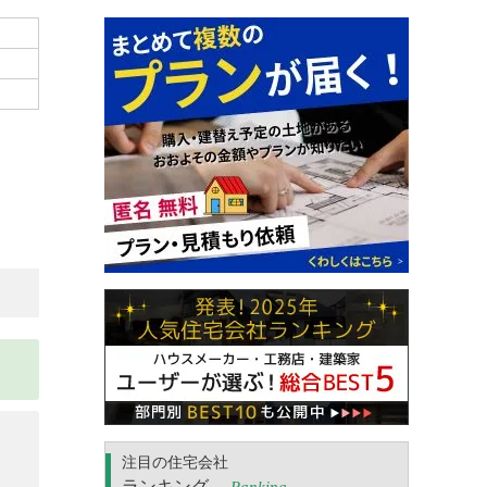
注目の住宅会社
ランキング