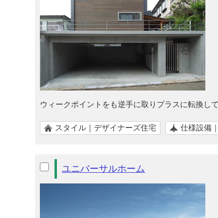
ウィークポイントをも逆手に取りプラスに転換して
スタイル｜デザイナーズ住宅
仕様設備
ユニバーサルホーム