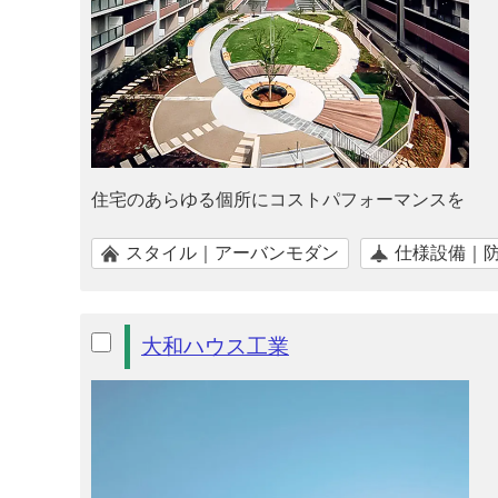
住宅のあらゆる個所にコストパフォーマンスを
スタイル｜アーバンモダン
仕様設備｜
大和ハウス工業