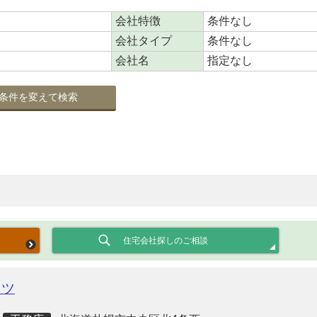
会社特徴
条件なし
会社タイプ
条件なし
会社名
指定なし
条件を変えて検索
住宅会社探しのご相談
クツ