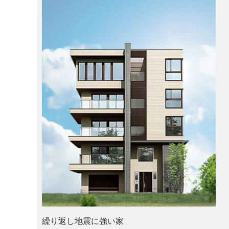
繰り返し地震に強い家