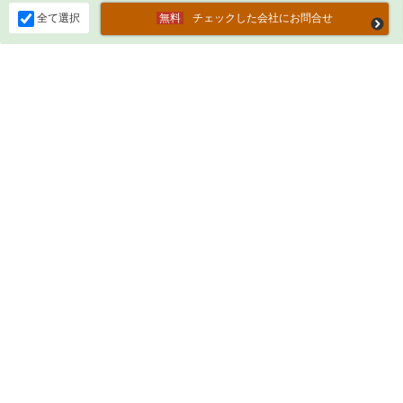
全て選択
チェックした会社にお問合せ