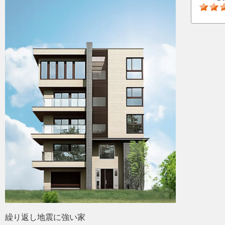
繰り返し地震に強い家