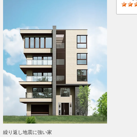
繰り返し地震に強い家