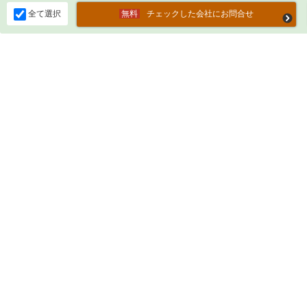
全て選択
チェックした会社にお問合せ