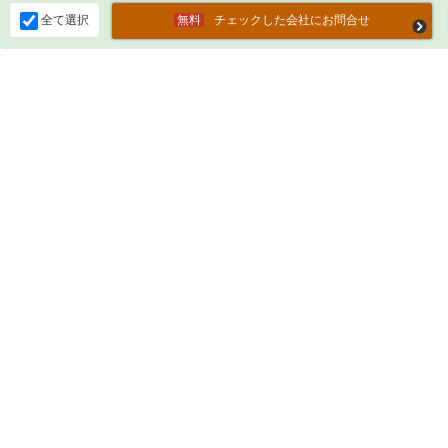
全て選択
チェックした会社にお問合せ