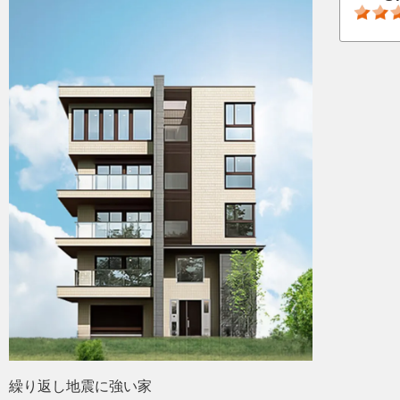
繰り返し地震に強い家