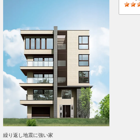
繰り返し地震に強い家