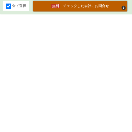
全て選択
チェックした会社にお問合せ