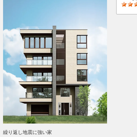
繰り返し地震に強い家