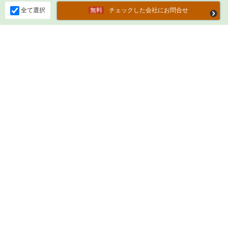
全て選択
チェックした会社にお問合せ