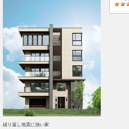
繰り返し地震に強い家