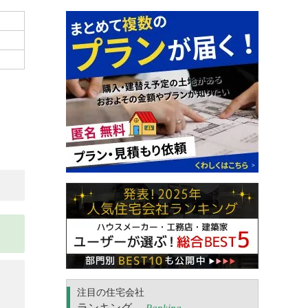
注目の住宅会社
ランキング