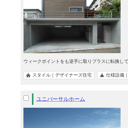
ウィークポイントをも逆手に取りプラスに転換して
スタイル｜デザイナーズ住宅
仕様設備
ユニバーサルホーム