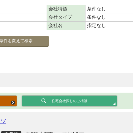
会社特徴
条件なし
会社タイプ
条件なし
会社名
指定なし
条件を変えて検索
住宅会社探しのご相談
クツ