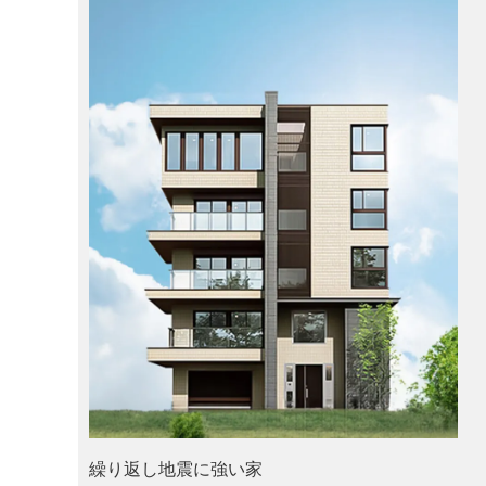
繰り返し地震に強い家