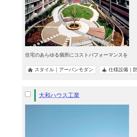
住宅のあらゆる個所にコストパフォーマンスを
スタイル｜アーバンモダン
仕様設備｜
大和ハウス工業