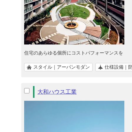
住宅のあらゆる個所にコストパフォーマンスを
スタイル｜アーバンモダン
仕様設備｜
大和ハウス工業