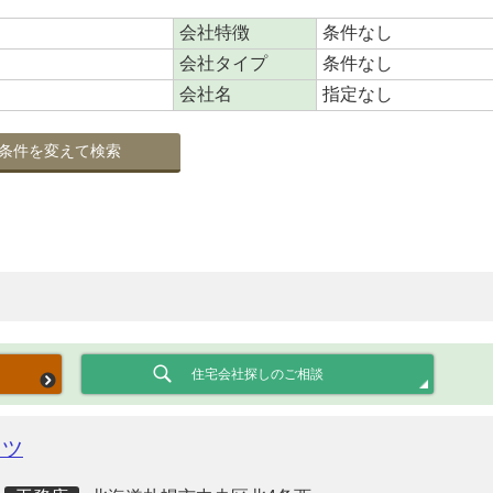
会社特徴
条件なし
会社タイプ
条件なし
会社名
指定なし
条件を変えて検索
住宅会社探しのご相談
クツ