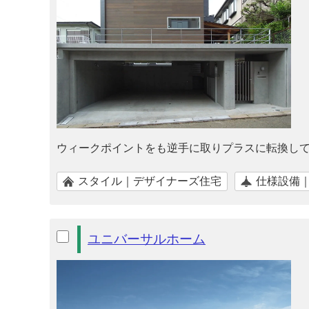
ウィークポイントをも逆手に取りプラスに転換して
スタイル｜デザイナーズ住宅
仕様設備
ユニバーサルホーム