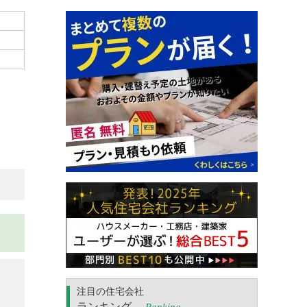
注目の住宅会社
ランキング