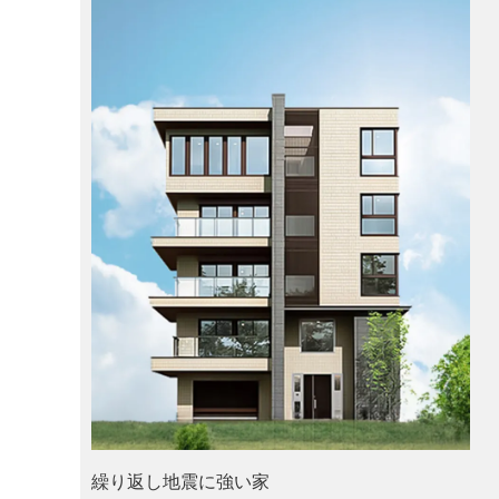
繰り返し地震に強い家