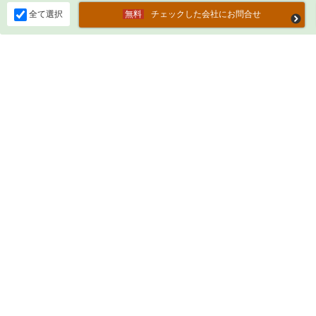
全て選択
チェックした会社にお問合せ