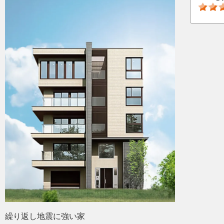
繰り返し地震に強い家